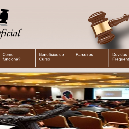
Como
Benefícios do
Parceiros
Duvidas
funciona?
Curso
Frequent