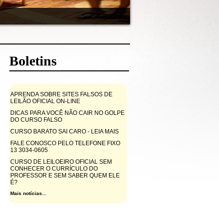
Boletins
APRENDA SOBRE SITES FALSOS DE
LEILÃO OFICIAL ON-LINE
DICAS PARA VOCÊ NÃO CAIR NO GOLPE
DO CURSO FALSO
CURSO BARATO SAI CARO - LEIA MAIS
FALE CONOSCO PELO TELEFONE FIXO
13 3034-0605
CURSO DE LEILOEIRO OFICIAL SEM
CONHECER O CURRÍCULO DO
PROFESSOR E SEM SABER QUEM ELE
É?
Mais notícias...