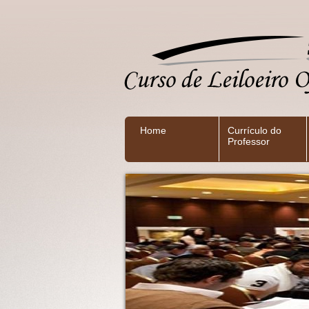
Home
Currículo do
Professor