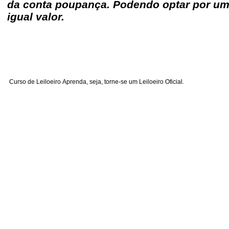
da conta poupança. Podendo optar por um
igual valor.
Curso de Leiloeiro
Aprenda, seja, torne-se um Leiloeiro Oficial.